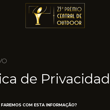
VO
tica de Privacida
UE FAREMOS COM ESTA INFORMAÇÃO?